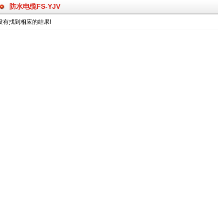
防水电缆FS-YJV
没有找到相应的结果!